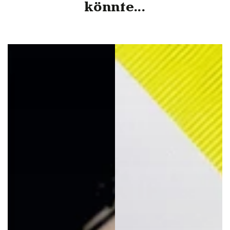
könnte...