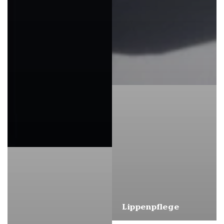
Lippenpflege