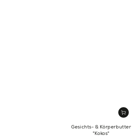
Gesichts- & Körperbutter
"Kokos"