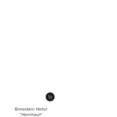
Bimsstein Natur
"Hornhaut"