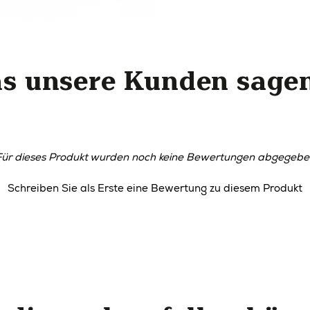
s unsere Kunden sagen 
Für dieses Produkt wurden noch keine Bewertungen abgegebe
Schreiben Sie als Erste eine Bewertung zu diesem Produkt