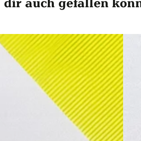
 dir auch gefallen könnt