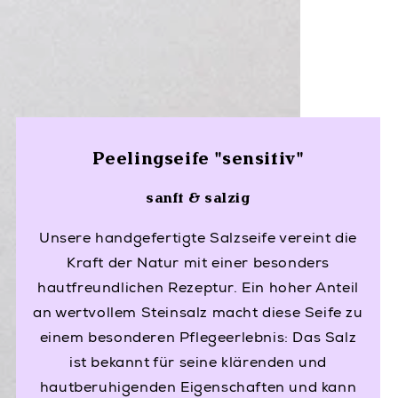
Peelingseife "sensitiv"
sanft & salzig
Unsere handgefertigte Salzseife vereint die
Kraft der Natur mit einer besonders
hautfreundlichen Rezeptur. Ein hoher Anteil
an wertvollem Steinsalz macht diese Seife zu
einem besonderen Pflegeerlebnis: Das Salz
ist bekannt für seine klärenden und
hautberuhigenden Eigenschaften und kann