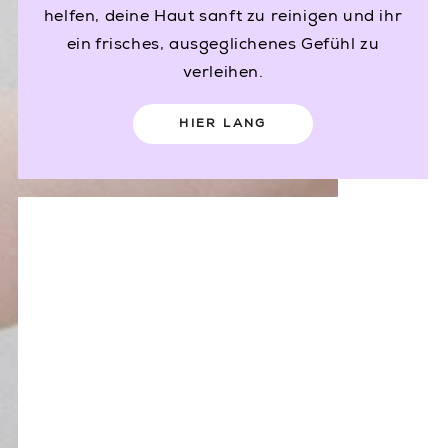
helfen, deine Haut sanft zu reinigen und ihr
ein frisches, ausgeglichenes Gefühl zu
verleihen.
HIER LANG