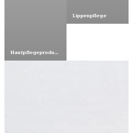
Lippenpflege
Hautpflegeprodukte