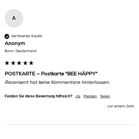
A
Verifizierter Käufer
Anonym
Bonn, Deutschland
POSTKARTE — Postkarte "BEE HÄPPY"
Rezensent hat keine Kommentare hinterlassen.
Fanden Sie diese Bewertung hilfreich?
Ja
Melden
Teilen
vor einem Jahr