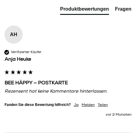
Produktbewertungen
Fragen
AH
Verifizierter Käufer
Anja Heuke
BEE HÄPPY — POSTKARTE
Rezensent hat keine Kommentare hinterlassen.
Fanden Sie diese Bewertung hilfreich?
Ja
Melden
Teilen
vor 2 Monaten