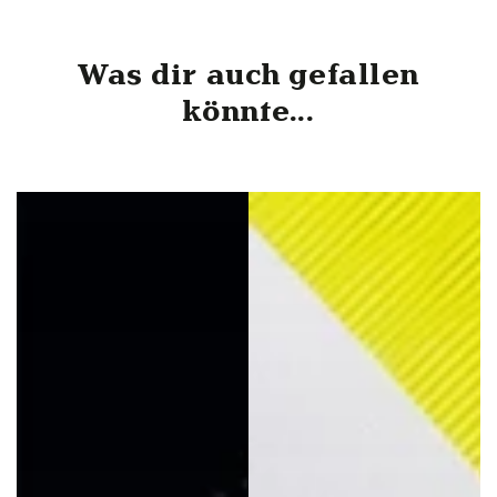
Was dir auch gefallen
könnte...