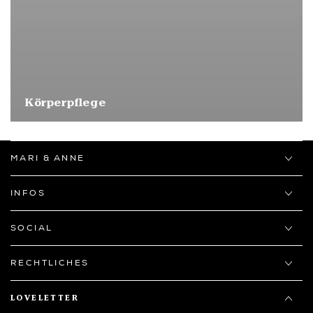
Körperpflege
MARI & ANNE
INFOS
SOCIAL
RECHTLICHES
LOVELETTER