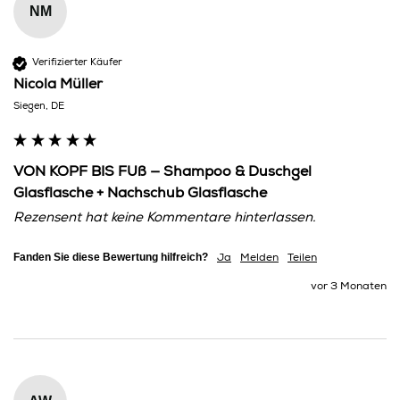
NM
Verifizierter Käufer
Nicola Müller
Siegen, DE
VON KOPF BIS FUß — Shampoo & Duschgel
Glasflasche + Nachschub Glasflasche
Rezensent hat keine Kommentare hinterlassen.
Fanden Sie diese Bewertung hilfreich?
Ja
Melden
Teilen
vor 3 Monaten