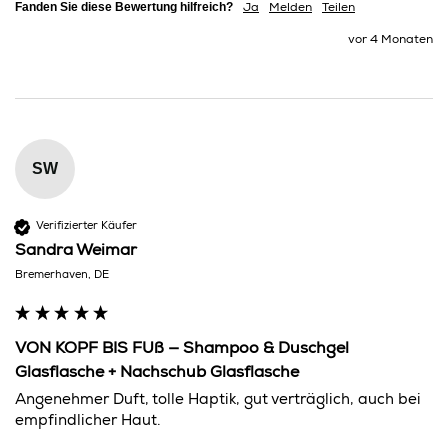
Fanden Sie diese Bewertung hilfreich?
Ja
Melden
Teilen
vor 4 Monaten
SW
Verifizierter Käufer
Sandra Weimar
Bremerhaven, DE
VON KOPF BIS FUß — Shampoo & Duschgel
Glasflasche + Nachschub Glasflasche
Angenehmer Duft, tolle Haptik, gut verträglich, auch bei 
empfindlicher Haut.