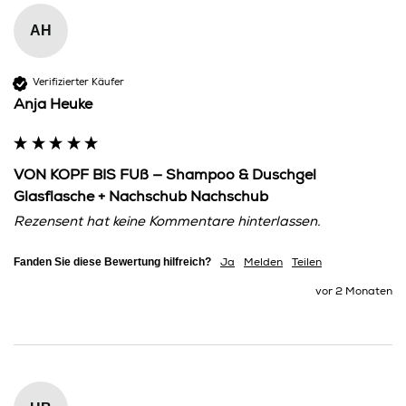
AH
Verifizierter Käufer
Anja Heuke
VON KOPF BIS FUß — Shampoo & Duschgel
Glasflasche + Nachschub Nachschub
Rezensent hat keine Kommentare hinterlassen.
Fanden Sie diese Bewertung hilfreich?
Ja
Melden
Teilen
vor 2 Monaten