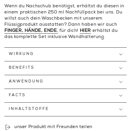
Wenn du Nachschub benötigst, erhältst du diesen in
einem praktischen 250 ml Nachfüllpack bei uns. Du
willst auch dein Waschbecken mit unserem
Flüssigprodukt ausstatten? Dann haben wir auch
FINGER, HÄNDE, ENDE.
für dich!
HIER
erhältst du
das komplette Set inklusive Wandhalterung.
WIRKUNG
BENEFITS
ANWENDUNG
FACTS
INHALTSTOFFE
unser Produkt mit Freunden teilen