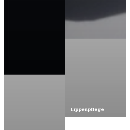
Lippenpflege