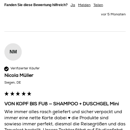
Fanden Sie diese Bewertung hilfreich?
Ja
Melden
Teilen
vor 5 Monaten
NM
Verifizierter Käufer
Nicola Müller
Siegen, DE
VON KOPF BIS FUß — SHAMPOO + DUSCHGEL Mini
Wie immer alles rasch geliefert und sicher verpackt und 
immer eine nette Karte dabei ♥️ die Produkte sind 
sowieso immer perfekt, diesmal die Reisegrößen und das 